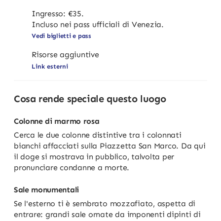
Ingresso: €35.
Incluso nei pass ufficiali di Venezia.
Vedi biglietti e pass
Risorse aggiuntive
Link esterni
Cosa rende speciale questo luogo
Colonne di marmo rosa
Cerca le due colonne distintive tra i colonnati
bianchi affacciati sulla Piazzetta San Marco. Da qui
il doge si mostrava in pubblico, talvolta per
pronunciare condanne a morte.
Sale monumentali
Se l'esterno ti è sembrato mozzafiato, aspetta di
entrare: grandi sale ornate da imponenti dipinti di