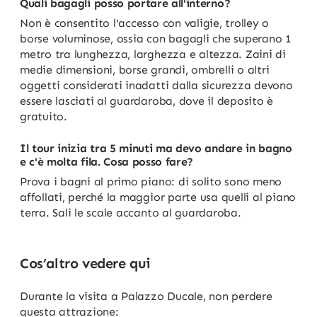
Quali bagagli posso portare all'interno?
Non è consentito l'accesso con valigie, trolley o
borse voluminose, ossia con bagagli che superano 1
metro tra lunghezza, larghezza e altezza. Zaini di
medie dimensioni, borse grandi, ombrelli o altri
oggetti considerati inadatti dalla sicurezza devono
essere lasciati al guardaroba, dove il deposito è
gratuito.
Il tour inizia tra 5 minuti ma devo andare in bagno
e c'è molta fila. Cosa posso fare?
Prova i bagni al primo piano: di solito sono meno
affollati, perché la maggior parte usa quelli al piano
terra. Sali le scale accanto al guardaroba.
Cos’altro vedere qui
Durante la visita a Palazzo Ducale, non perdere
questa attrazione: