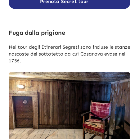
Prenota Secret tour
Fuga dalla prigione
Nel tour degli Itinerari Segreti sono incluse le stanze
nascoste del sottotetto da cui Casanova evase nel
1756.