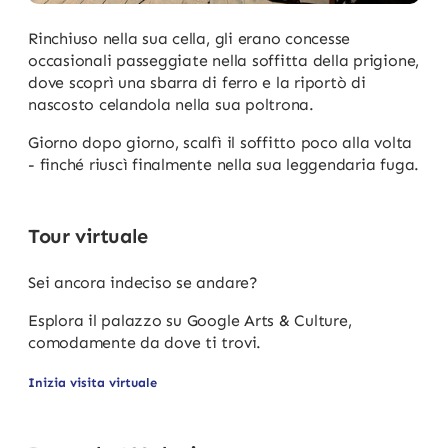
Rinchiuso nella sua cella, gli erano concesse
occasionali passeggiate nella soffitta della prigione,
dove scoprì una sbarra di ferro e la riportò di
nascosto celandola nella sua poltrona.
Giorno dopo giorno, scalfì il soffitto poco alla volta
- finché riuscì finalmente nella sua leggendaria fuga.
Tour virtuale
Sei ancora indeciso se andare?
Esplora il palazzo su Google Arts & Culture,
comodamente da dove ti trovi.
Inizia visita virtuale