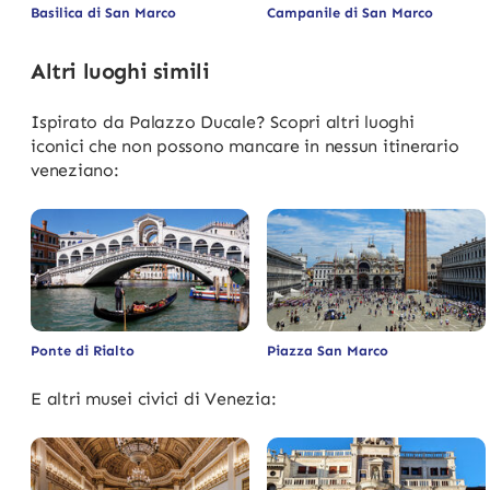
Basilica di San Marco
Campanile di San Marco
Altri luoghi simili
Ispirato da Palazzo Ducale? Scopri altri luoghi
iconici che non possono mancare in nessun itinerario
veneziano:
Ponte di Rialto
Piazza San Marco
E altri musei civici di Venezia: