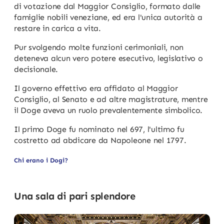
di votazione dal Maggior Consiglio, formato dalle
famiglie nobili veneziane, ed era l'unica autorità a
restare in carica a vita.
Pur svolgendo molte funzioni cerimoniali, non
deteneva alcun vero potere esecutivo, legislativo o
decisionale.
Il governo effettivo era affidato al Maggior
Consiglio, al Senato e ad altre magistrature, mentre
il Doge aveva un ruolo prevalentemente simbolico.
Il primo Doge fu nominato nel 697, l'ultimo fu
costretto ad abdicare da Napoleone nel 1797.
Chi erano i Dogi?
Una sala di pari splendore