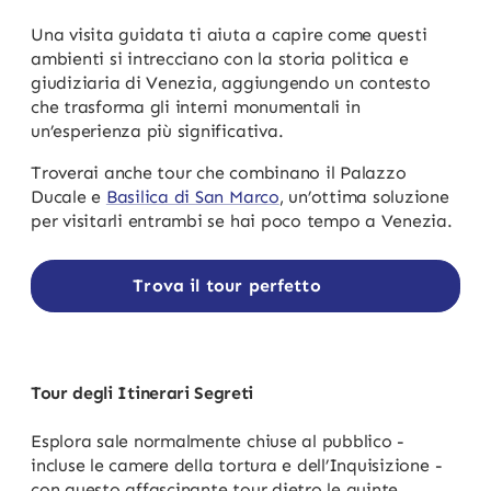
Una visita guidata ti aiuta a capire come questi
ambienti si intrecciano con la storia politica e
giudiziaria di Venezia, aggiungendo un contesto
che trasforma gli interni monumentali in
un’esperienza più significativa.
Troverai anche tour che combinano il Palazzo
Ducale e
Basilica di San Marco
, un’ottima soluzione
per visitarli entrambi se hai poco tempo a Venezia.
Trova il tour perfetto
Tour degli Itinerari Segreti
Esplora sale normalmente chiuse al pubblico -
incluse le camere della tortura e dell’Inquisizione -
con questo affascinante tour dietro le quinte.