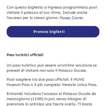
Con questo biglietto a ingresso programmato puoi
visitare il palazzo al tuo ritmo. Include anche
l’accesso per lo stesso giorno:
Museo Correr
.
Prenota biglietti
Pass turistici ufficiali
Un pass turistico può essere un'ottima soluzione se
prevedi di visitare non solo il Palazzo Ducale.
Puoi scegliere tra due pass ufficiali: il MUVE
Museum Pass o il più completo Venezia Unica Pass.
Entrambi includono l'accesso al Palazzo Ducale da
mezzogiorno (12:00) in poi, senza bisogno di
prenotare in anticipo una fascia oraria. Ti basta