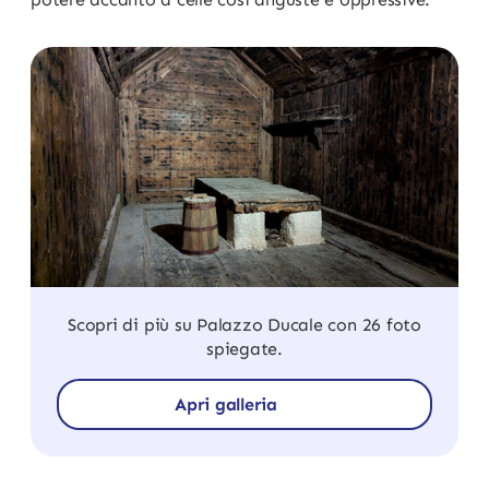
Scopri di più su Palazzo Ducale con 26 foto
spiegate.
Apri galleria