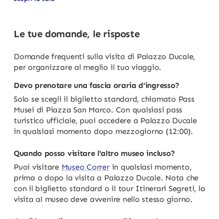
Le tue domande, le risposte
Domande frequenti sulla visita di Palazzo Ducale,
per organizzare al meglio il tuo viaggio.
Devo prenotare una fascia oraria d'ingresso?
Solo se scegli il biglietto standard, chiamato Pass
Musei di Piazza San Marco. Con qualsiasi pass
turistico ufficiale, puoi accedere a Palazzo Ducale
in qualsiasi momento dopo mezzogiorno (12:00).
Quando posso visitare l'altro museo incluso?
Puoi visitare
Museo Correr
in qualsiasi momento,
prima o dopo la visita a Palazzo Ducale. Nota che
con il biglietto standard o il tour Itinerari Segreti, la
visita al museo deve avvenire nello stesso giorno.