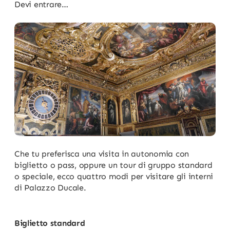
Devi entrare…
Che tu preferisca una visita in autonomia con
biglietto o pass, oppure un tour di gruppo standard
o speciale, ecco quattro modi per visitare gli interni
di Palazzo Ducale.
Biglietto standard