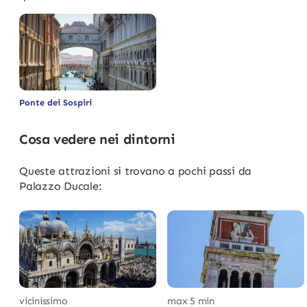
Ponte dei Sospiri
Cosa vedere nei dintorni
Queste attrazioni si trovano a pochi passi da
Palazzo Ducale:
vicinissimo
max 5 min