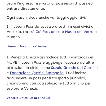
usare l'ingresso riservato ai possessori di pass ed
entrare direttamente.
Ogni pass include anche vantaggi aggiuntivi.
Il Museum Pass dà accesso a tutti i musei civici di
Venezia, tra cui
Ca' Rezzonico
e
Museo del Vetro
a
Murano.
Museum Pass : musei inclusi
Il Venezia Unica Pass include tutti i vantaggi del
MUVE Museum Pass e aggiunge l'accesso ad altre
attrazioni in città, come
Scuola Grande dei Carmini
e
Fondazione Querini Stampalia
. Puoi inoltre
aggiungere un pass per il trasporto pubblico,
creando una comoda soluzione tutto in uno per
esplorare Venezia.
Venezia Unica : cosa è incluso