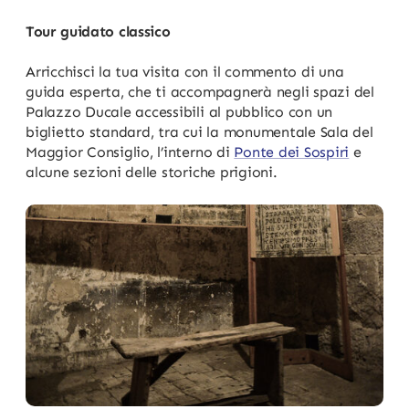
Tour guidato classico
Arricchisci la tua visita con il commento di una
guida esperta, che ti accompagnerà negli spazi del
Palazzo Ducale accessibili al pubblico con un
biglietto standard, tra cui la monumentale Sala del
Maggior Consiglio, l’interno di
Ponte dei Sospiri
e
alcune sezioni delle storiche prigioni.