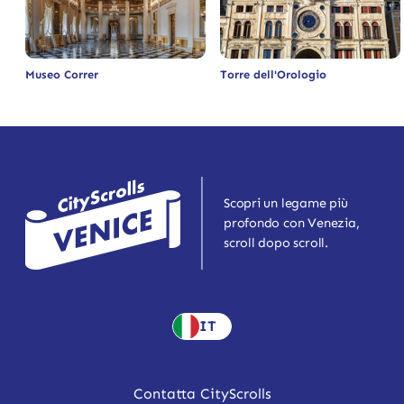
Museo Correr
Torre dell'Orologio
Scopri un legame più
profondo con Venezia,
scroll dopo scroll.
IT
Contatta CityScrolls