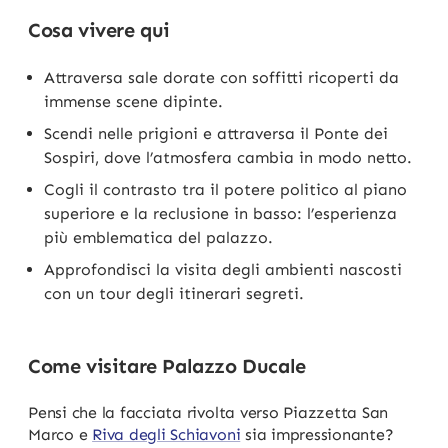
Cosa vivere qui
Attraversa sale dorate con soffitti ricoperti da
immense scene dipinte.
Scendi nelle prigioni e attraversa il Ponte dei
Sospiri, dove l’atmosfera cambia in modo netto.
Cogli il contrasto tra il potere politico al piano
superiore e la reclusione in basso: l’esperienza
più emblematica del palazzo.
Approfondisci la visita degli ambienti nascosti
con un tour degli itinerari segreti.
Come visitare Palazzo Ducale
Pensi che la facciata rivolta verso Piazzetta San
Marco e
Riva degli Schiavoni
sia impressionante?