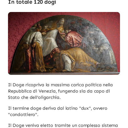
In totale 120 dogi
Il Doge ricopriva la massima carica politica nella
Repubblica di Venezia, fungendo sia da capo di
Stato che dell'oligarchia.
Il termine doge deriva dal latino "dux", ovvero
"condottiero".
Il Doge veniva eletto tramite un complesso sistema