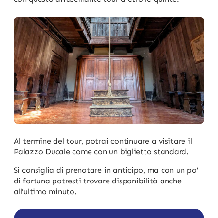
Al termine del tour, potrai continuare a visitare il
Palazzo Ducale come con un biglietto standard.
Si consiglia di prenotare in anticipo, ma con un po’
di fortuna potresti trovare disponibilità anche
all’ultimo minuto.