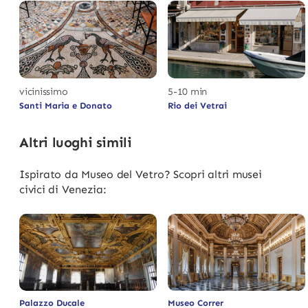
vicinissimo
5-10 min
Santi Maria e Donato
Rio dei Vetrai
Altri luoghi simili
Ispirato da Museo del Vetro? Scopri altri musei
civici di Venezia:
Palazzo Ducale
Museo Correr