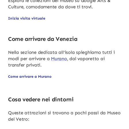
Esplora le collezioni del museo su Google Arts &
Culture, comodamente da dove ti trovi.
Inizia visita virtuale
Come arrivare da Venezia
Nella sezione dedicata all'isola spieghiamo tutti i
modi per arrivare a
Murano
, dal vaporetto ai
transfer privati.
Come arrivare a Murano
Cosa vedere nei dintorni
Queste attrazioni si trovano a pochi passi da Museo
del Vetro: