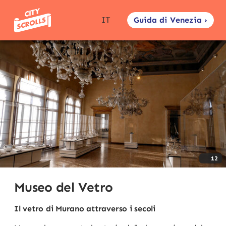
Guida di Venezia ›
IT
12
Museo del Vetro
Il vetro di Murano attraverso i secoli