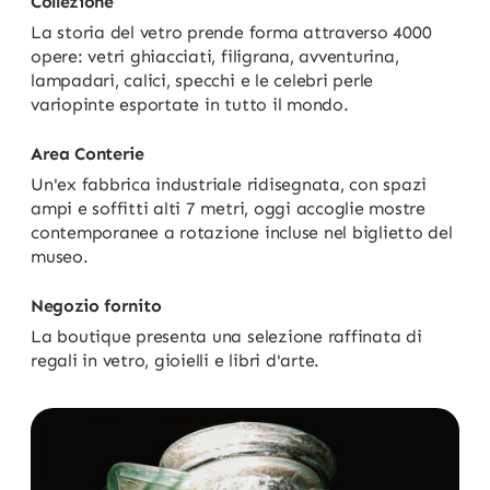
Collezione
La storia del vetro prende forma attraverso 4000
opere: vetri ghiacciati, filigrana, avventurina,
lampadari, calici, specchi e le celebri perle
variopinte esportate in tutto il mondo.
Area Conterie
Un'ex fabbrica industriale ridisegnata, con spazi
ampi e soffitti alti 7 metri, oggi accoglie mostre
contemporanee a rotazione incluse nel biglietto del
museo.
Negozio fornito
La boutique presenta una selezione raffinata di
regali in vetro, gioielli e libri d'arte.