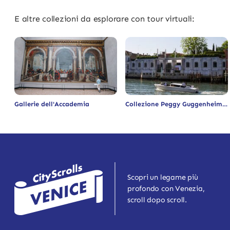
E altre collezioni da esplorare con tour virtuali:
Gallerie dell'Accademia
Collezione Peggy Guggenheim
Scopri un legame più
profondo con Venezia,
scroll dopo scroll.