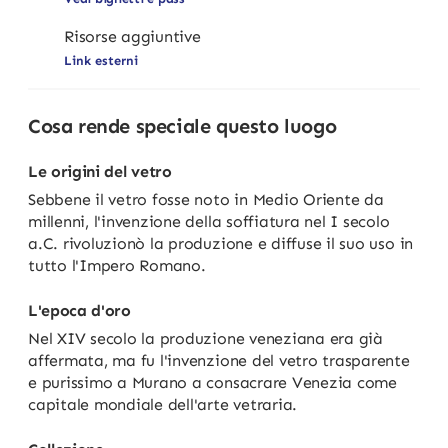
Risorse aggiuntive
Link esterni
Cosa rende speciale questo luogo
Le origini del vetro
Sebbene il vetro fosse noto in Medio Oriente da
millenni, l'invenzione della soffiatura nel I secolo
a.C. rivoluzionò la produzione e diffuse il suo uso in
tutto l'Impero Romano.
L'epoca d'oro
Nel XIV secolo la produzione veneziana era già
affermata, ma fu l'invenzione del vetro trasparente
e purissimo a Murano a consacrare Venezia come
capitale mondiale dell'arte vetraria.