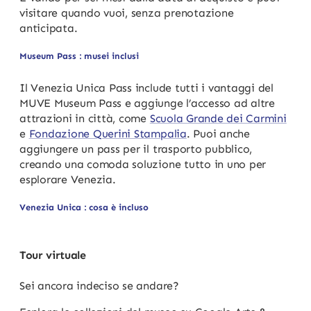
visitare quando vuoi, senza prenotazione
anticipata.
Museum Pass : musei inclusi
Il Venezia Unica Pass include tutti i vantaggi del
MUVE Museum Pass e aggiunge l’accesso ad altre
attrazioni in città, come
Scuola Grande dei Carmini
e
Fondazione Querini Stampalia
. Puoi anche
aggiungere un pass per il trasporto pubblico,
creando una comoda soluzione tutto in uno per
esplorare Venezia.
Venezia Unica : cosa è incluso
Tour virtuale
Sei ancora indeciso se andare?