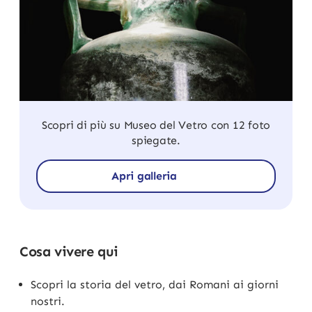
Scopri di più su Museo del Vetro con 12 foto
spiegate.
Apri galleria
Cosa vivere qui
Scopri la storia del vetro, dai Romani ai giorni
nostri.