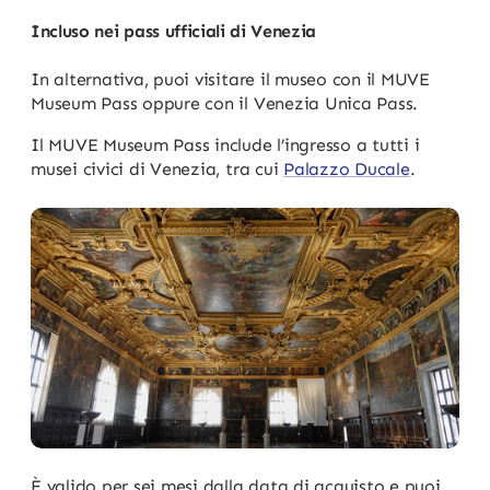
Incluso nei pass ufficiali di Venezia
In alternativa, puoi visitare il museo con il MUVE
Museum Pass oppure con il Venezia Unica Pass.
Il MUVE Museum Pass include l’ingresso a tutti i
musei civici di Venezia, tra cui
Palazzo Ducale
.
È valido per sei mesi dalla data di acquisto e puoi