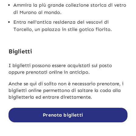
Ammira la più grande collezione storica di vetro
di Murano al mondo.
Entra nell'antica residenza dei vescovi di
Torcello, un palazzo in stile gotico fiorito.
Biglietti
I biglietti possono essere acquistati sul posto
oppure prenotati online in anticipo.
Anche se qui di solito non è necessario prenotare, i
biglietti online permettono di saltare la coda alla
biglietteria ed entrare direttamente.
Prenota biglietti