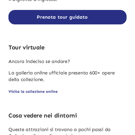
Prenota tour guidato
Tour virtuale
Ancora indeciso se andare?
La galleria online ufficiale presenta 600+ opere
della collezione.
Visita la collezione online
Cosa vedere nei dintorni
Queste attrazioni si trovano a pochi passi da