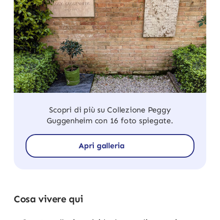
Scopri di più su Collezione Peggy
Guggenheim con 16 foto spiegate.
Apri galleria
Cosa vivere qui