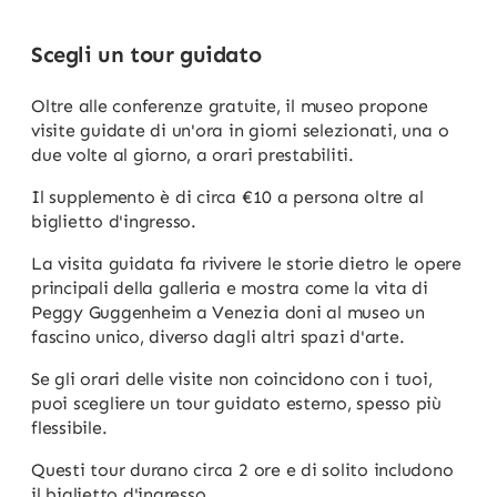
Scegli un tour guidato
Oltre alle conferenze gratuite, il museo propone
visite guidate di un'ora in giorni selezionati, una o
due volte al giorno, a orari prestabiliti.
Il supplemento è di circa €10 a persona oltre al
biglietto d'ingresso.
La visita guidata fa rivivere le storie dietro le opere
principali della galleria e mostra come la vita di
Peggy Guggenheim a Venezia doni al museo un
fascino unico, diverso dagli altri spazi d'arte.
Se gli orari delle visite non coincidono con i tuoi,
puoi scegliere un tour guidato esterno, spesso più
flessibile.
Questi tour durano circa 2 ore e di solito includono
il biglietto d'ingresso.