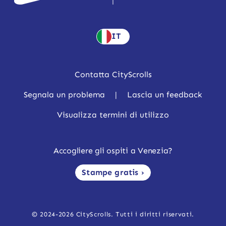
IT
Contatta CityScrolls
Segnala un problema
|
Lascia un feedback
Visualizza termini di utilizzo
Accogliere gli ospiti a Venezia?
Stampe gratis ›
© 2024-2026 CityScrolls. Tutti i diritti riservati.