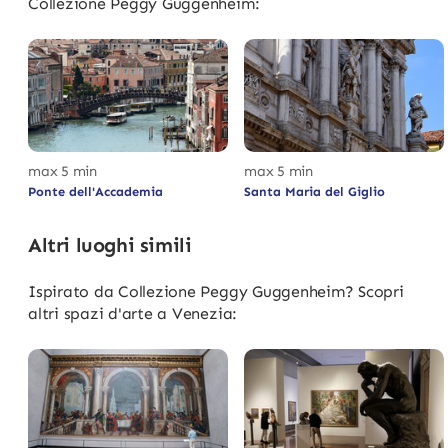
Collezione Peggy Guggenheim:
max 5 min
max 5 min
Ponte dell'Accademia
Santa Maria del Giglio
Altri luoghi simili
Ispirato da Collezione Peggy Guggenheim? Scopri
altri spazi d'arte a Venezia: