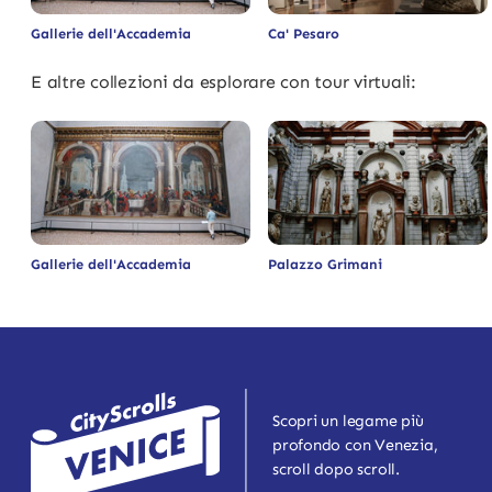
Gallerie dell'Accademia
Ca' Pesaro
E altre collezioni da esplorare con tour virtuali:
Gallerie dell'Accademia
Palazzo Grimani
Scopri un legame più
profondo con Venezia,
scroll dopo scroll.