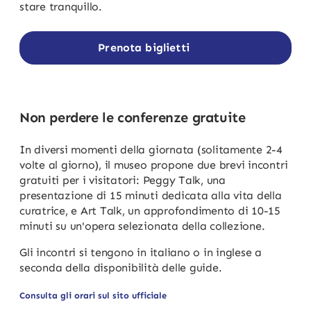
stare tranquillo.
Prenota biglietti
Non perdere le conferenze gratuite
In diversi momenti della giornata (solitamente 2-4
volte al giorno), il museo propone due brevi incontri
gratuiti per i visitatori: Peggy Talk, una
presentazione di 15 minuti dedicata alla vita della
curatrice, e Art Talk, un approfondimento di 10-15
minuti su un'opera selezionata della collezione.
Gli incontri si tengono in italiano o in inglese a
seconda della disponibilità delle guide.
Consulta gli orari sul sito ufficiale