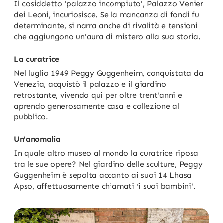
Il cosiddetto 'palazzo incompiuto', Palazzo Venier
dei Leoni, incuriosisce. Se la mancanza di fondi fu
determinante, si narra anche di rivalità e tensioni
che aggiungono un'aura di mistero alla sua storia.
La curatrice
Nel luglio 1949 Peggy Guggenheim, conquistata da
Venezia, acquistò il palazzo e il giardino
retrostante, vivendo qui per oltre trent'anni e
aprendo generosamente casa e collezione al
pubblico.
Un'anomalia
In quale altro museo al mondo la curatrice riposa
tra le sue opere? Nel giardino delle sculture, Peggy
Guggenheim è sepolta accanto ai suoi 14 Lhasa
Apso, affettuosamente chiamati ‘i suoi bambini'.