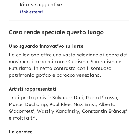
Risorse aggiuntive
Link esterni
Cosa rende speciale questo luogo
Uno sguardo innovativo sull'arte
La collezione offre una vasta selezione di opere dei
movimenti moderni come Cubismo, Surrealismo e
Futurismo, in netto contrasto con il sontuoso
patrimonio gotico e barocco veneziano.
Artisti rappresentati
Tra i protagonisti: Salvador Dalí, Pablo Picasso,
Marcel Duchamp, Paul Klee, Max Ernst, Alberto
Giacometti, Wassily Kandinsky, Constantin Brâncuși
e molti altri.
La cornice