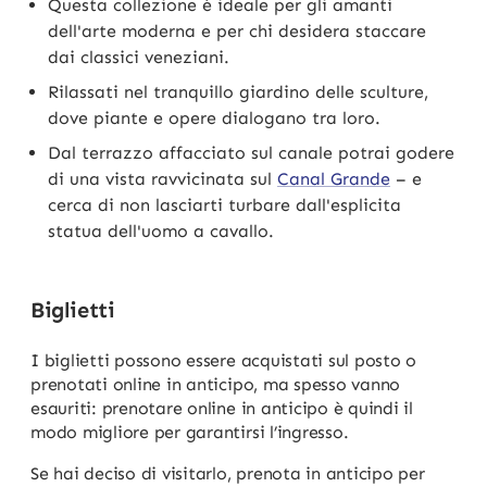
Questa collezione è ideale per gli amanti
dell'arte moderna e per chi desidera staccare
dai classici veneziani.
Rilassati nel tranquillo giardino delle sculture,
dove piante e opere dialogano tra loro.
Dal terrazzo affacciato sul canale potrai godere
di una vista ravvicinata sul
Canal Grande
– e
cerca di non lasciarti turbare dall'esplicita
statua dell'uomo a cavallo.
Biglietti
I biglietti possono essere acquistati sul posto o
prenotati online in anticipo, ma spesso vanno
esauriti: prenotare online in anticipo è quindi il
modo migliore per garantirsi l’ingresso.
Se hai deciso di visitarlo, prenota in anticipo per