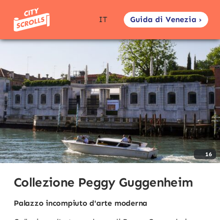
Guida di Venezia ›
IT
16
Collezione Peggy Guggenheim
Palazzo incompiuto d'arte moderna