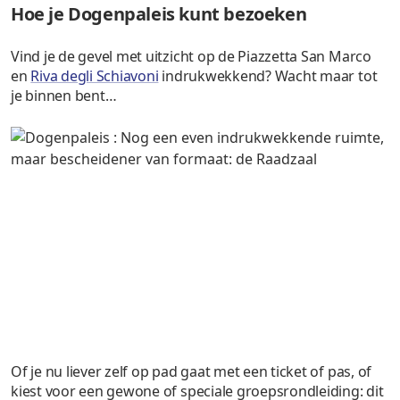
Hoe je Dogenpaleis kunt bezoeken
Vind je de gevel met uitzicht op de Piazzetta San Marco
en
Riva degli Schiavoni
indrukwekkend? Wacht maar tot
je binnen bent…
Of je nu liever zelf op pad gaat met een ticket of pas, of
kiest voor een gewone of speciale groepsrondleiding: dit