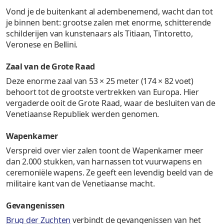
Vond je de buitenkant al adembenemend, wacht dan tot
je binnen bent: grootse zalen met enorme, schitterende
schilderijen van kunstenaars als Titiaan, Tintoretto,
Veronese en Bellini.
Zaal van de Grote Raad
Deze enorme zaal van 53 × 25 meter (174 × 82 voet)
behoort tot de grootste vertrekken van Europa. Hier
vergaderde ooit de Grote Raad, waar de besluiten van de
Venetiaanse Republiek werden genomen.
Wapenkamer
Verspreid over vier zalen toont de Wapenkamer meer
dan 2.000 stukken, van harnassen tot vuurwapens en
ceremoniële wapens. Ze geeft een levendig beeld van de
militaire kant van de Venetiaanse macht.
Gevangenissen
Brug der Zuchten
verbindt de gevangenissen van het