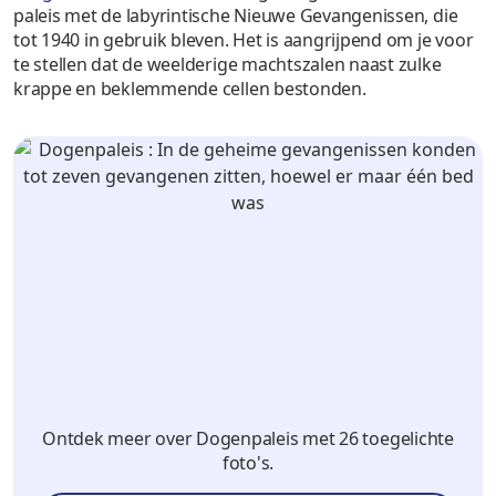
paleis met de labyrintische Nieuwe Gevangenissen, die
tot 1940 in gebruik bleven. Het is aangrijpend om je voor
te stellen dat de weelderige machtszalen naast zulke
krappe en beklemmende cellen bestonden.
Ontdek meer over Dogenpaleis met 26 toegelichte
foto's.