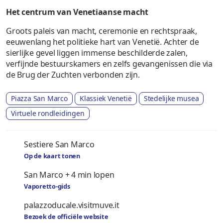
Het centrum van Venetiaanse macht
Groots paleis van macht, ceremonie en rechtspraak,
eeuwenlang het politieke hart van Venetië. Achter de
sierlijke gevel liggen immense beschilderde zalen,
verfijnde bestuurskamers en zelfs gevangenissen die via
de Brug der Zuchten verbonden zijn.
Piazza San Marco
Klassiek Venetië
Stedelijke musea
Virtuele rondleidingen
Sestiere San Marco
Op de kaart tonen
San Marco + 4 min lopen
Vaporetto-gids
palazzoducale.visitmuve.it
Bezoek de officiële website