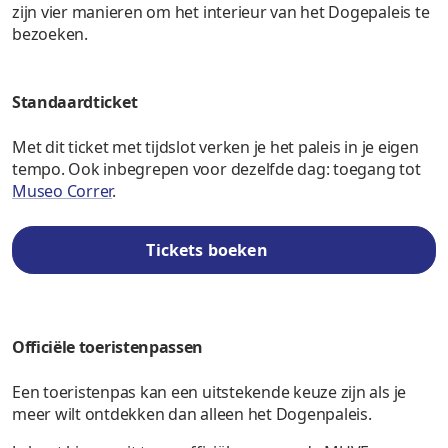
zijn vier manieren om het interieur van het Dogepaleis te
bezoeken.
Standaardticket
Met dit ticket met tijdslot verken je het paleis in je eigen
tempo. Ook inbegrepen voor dezelfde dag: toegang tot
Museo Correr
.
Tickets boeken
Officiële toeristenpassen
Een toeristenpas kan een uitstekende keuze zijn als je
meer wilt ontdekken dan alleen het Dogenpaleis.