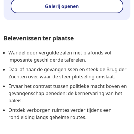
Galerij openen
Belevenissen ter plaatse
Wandel door vergulde zalen met plafonds vol
imposante geschilderde taferelen.
Daal af naar de gevangenissen en steek de Brug der
Zuchten over, waar de sfeer plotseling omslaat.
Ervaar het contrast tussen politieke macht boven en
gevangenschap beneden: de kernervaring van het
paleis.
Ontdek verborgen ruimtes verder tijdens een
rondleiding langs geheime routes.