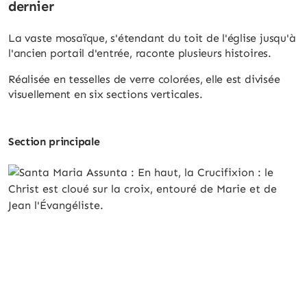
dernier
La vaste mosaïque, s'étendant du toit de l'église jusqu'à
l'ancien portail d'entrée, raconte plusieurs histoires.
Réalisée en tesselles de verre colorées, elle est divisée
visuellement en six sections verticales.
Section principale