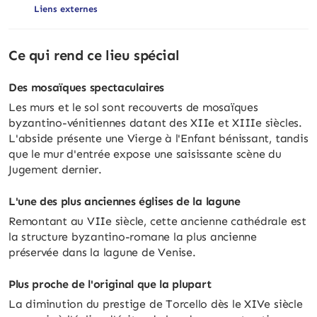
Liens externes
Ce qui rend ce lieu spécial
Des mosaïques spectaculaires
Les murs et le sol sont recouverts de mosaïques
byzantino-vénitiennes datant des XIIe et XIIIe siècles.
L'abside présente une Vierge à l'Enfant bénissant, tandis
que le mur d'entrée expose une saisissante scène du
Jugement dernier.
L'une des plus anciennes églises de la lagune
Remontant au VIIe siècle, cette ancienne cathédrale est
la structure byzantino-romane la plus ancienne
préservée dans la lagune de Venise.
Plus proche de l'original que la plupart
La diminution du prestige de Torcello dès le XIVe siècle