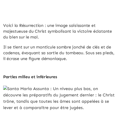
Voici la Résurrection : une image saisissante et
majestueuse du Christ symbolisant la victoire éclatante
du bien sur le mal.
Il se tient sur un monticule sombre jonché de clés et de
cadenas, évoquant sa sortie du tombeau. Sous ses pieds,
il écrase une figure démoniaque.
Parties milieu et inférieures