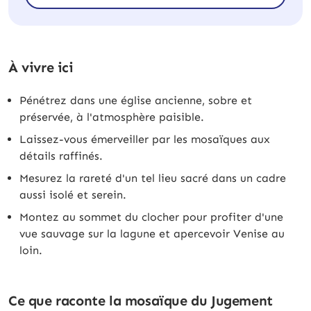
À vivre ici
Pénétrez dans une église ancienne, sobre et
préservée, à l'atmosphère paisible.
Laissez-vous émerveiller par les mosaïques aux
détails raffinés.
Mesurez la rareté d'un tel lieu sacré dans un cadre
aussi isolé et serein.
Montez au sommet du clocher pour profiter d'une
vue sauvage sur la lagune et apercevoir Venise au
loin.
Ce que raconte la mosaïque du Jugement