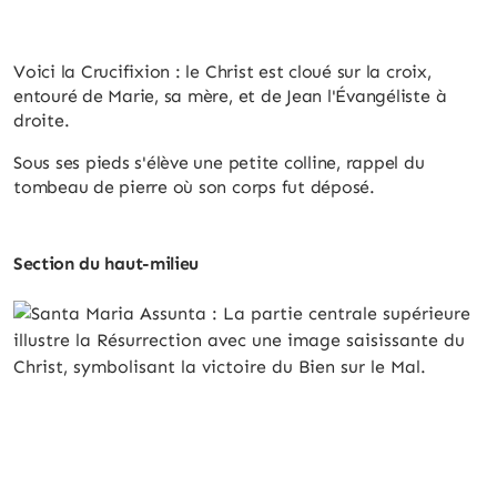
Voici la Crucifixion : le Christ est cloué sur la croix,
entouré de Marie, sa mère, et de Jean l'Évangéliste à
droite.
Sous ses pieds s'élève une petite colline, rappel du
tombeau de pierre où son corps fut déposé.
Section du haut-milieu