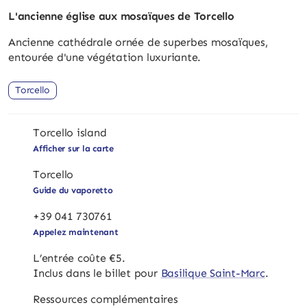
L'ancienne église aux mosaïques de Torcello
Ancienne cathédrale ornée de superbes mosaïques,
entourée d'une végétation luxuriante.
Torcello
Torcello island
Afficher sur la carte
Torcello
Guide du vaporetto
+39 041 730761
Appelez maintenant
L’entrée coûte €5.
Inclus dans le billet pour
Basilique Saint-Marc
.
Ressources complémentaires