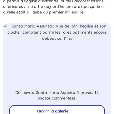
a permis à l'église d'éviter de lourdes reconstructions
ultérieures : elle offre aujourd'hui un rare aperçu de ce
qu'elle était à l'aube du premier millénaire.
Découvrez Santa Maria Assunta à travers 11
photos commentées.
Ouvrir la galerie