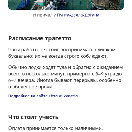
И причал у
Пунта-делла-Догана
Расписание трагетто
Часы работы не стоит воспринимать слишком
буквально: их не всегда строго соблюдают.
Обычно лодки ходят туда и обратно с ожиданием
всего в несколько минут, примерно с 8–9 утра до
6–7 вечера. Иногда бывают перерывы, особенно
в обеденное время.
Подробнее на сайте Città di Venezia
Что стоит учесть
Оплата принимается только наличными,