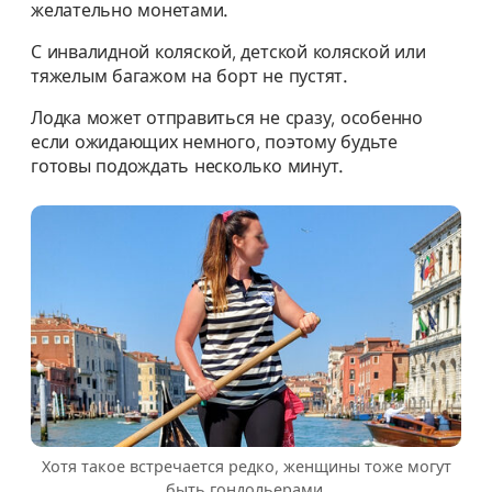
желательно монетами.
С инвалидной коляской, детской коляской или
тяжелым багажом на борт не пустят.
Лодка может отправиться не сразу, особенно
если ожидающих немного, поэтому будьте
готовы подождать несколько минут.
Хотя такое встречается редко, женщины тоже могут
быть гондольерами.