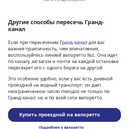
Другие способы пересечь Гранд-
канал
Если при пересечении
Гранд-канал
для вас
важнее практичность, чем впечатления,
воспользуйтесь линией вапоретто №1. Она идет
по каналу зигзагом и почти на каждой остановке
пересекает его с одного берега на другой.
Это особенно удобно, если у вас есть дневной
проездной на водный транспорт: он дает
неограниченное число поездок не только по
Гранд-канал, но и по всей сети вапоретто.
Купить проездной на вапоретто
Подробнее о вапоретто