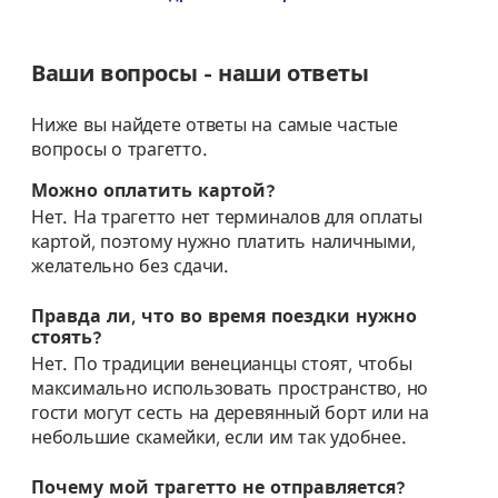
Ваши вопросы - наши ответы
Ниже вы найдете ответы на самые частые
вопросы о трагетто.
Можно оплатить картой?
Нет. На трагетто нет терминалов для оплаты
картой, поэтому нужно платить наличными,
желательно без сдачи.
Правда ли, что во время поездки нужно
стоять?
Нет. По традиции венецианцы стоят, чтобы
максимально использовать пространство, но
гости могут сесть на деревянный борт или на
небольшие скамейки, если им так удобнее.
Почему мой трагетто не отправляется?