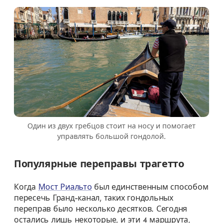
Один из двух гребцов стоит на носу и помогает
управлять большой гондолой.
Популярные переправы трагетто
Когда
Мост Риальто
был единственным способом
пересечь Гранд-канал, таких гондольных
переправ было несколько десятков. Сегодня
остались лишь некоторые, и эти 4 маршрута,