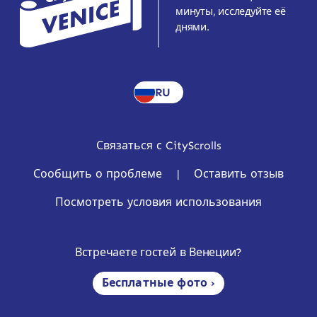
минуты, исследуйте её
днями.
RU
Связаться с CityScrolls
Сообщить о проблеме
|
Оставить отзыв
Посмотреть условия использования
Встречаете гостей в Венеции?
Бесплатные фото ›