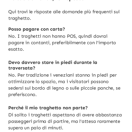
Qui trovi le risposte alle domande più frequenti sul
traghetto.
Posso pagare con carta?
No. I traghetti non hanno POS, quindi dovrai
pagare in contanti, preferibilmente con l'importo
esatto.
Devo davvero stare in piedi durante la
traversata?
No. Per tradizione i veneziani stanno in piedi per
ottimizzare lo spazio, ma i visitatori possono
sedersi sul bordo di legno o sulle piccole panche, se
preferiscono.
Perché il mio traghetto non parte?
Di solito i traghetti aspettano di avere abbastanza
passeggeri prima di partire, ma l'attesa raramente
supera un paio di minuti.