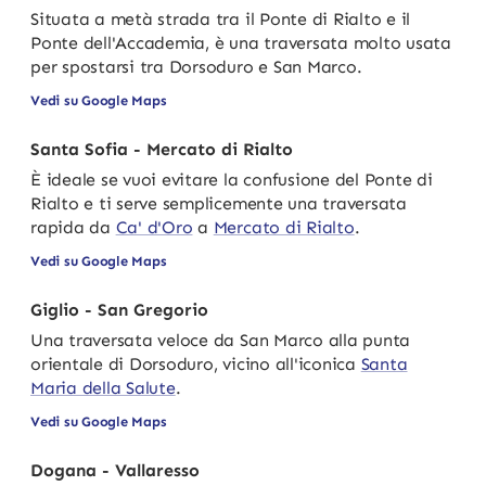
Situata a metà strada tra il Ponte di Rialto e il
Ponte dell'Accademia, è una traversata molto usata
per spostarsi tra Dorsoduro e San Marco.
Vedi su Google Maps
Santa Sofia - Mercato di Rialto
È ideale se vuoi evitare la confusione del Ponte di
Rialto e ti serve semplicemente una traversata
rapida da
Ca' d'Oro
a
Mercato di Rialto
.
Vedi su Google Maps
Giglio - San Gregorio
Una traversata veloce da San Marco alla punta
orientale di Dorsoduro, vicino all'iconica
Santa
Maria della Salute
.
Vedi su Google Maps
Dogana - Vallaresso