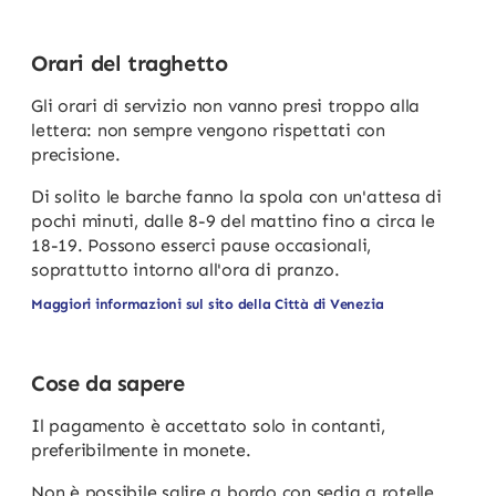
Orari del traghetto
Gli orari di servizio non vanno presi troppo alla
lettera: non sempre vengono rispettati con
precisione.
Di solito le barche fanno la spola con un'attesa di
pochi minuti, dalle 8-9 del mattino fino a circa le
18-19. Possono esserci pause occasionali,
soprattutto intorno all'ora di pranzo.
Maggiori informazioni sul sito della Città di Venezia
Cose da sapere
Il pagamento è accettato solo in contanti,
preferibilmente in monete.
Non è possibile salire a bordo con sedia a rotelle,