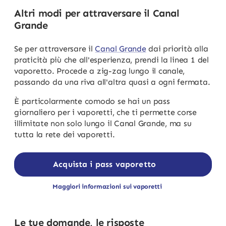
Altri modi per attraversare il Canal
Grande
Se per attraversare il
Canal Grande
dai priorità alla
praticità più che all'esperienza, prendi la linea 1 del
vaporetto. Procede a zig-zag lungo il canale,
passando da una riva all'altra quasi a ogni fermata.
È particolarmente comodo se hai un pass
giornaliero per i vaporetti, che ti permette corse
illimitate non solo lungo il Canal Grande, ma su
tutta la rete dei vaporetti.
Acquista i pass vaporetto
Maggiori informazioni sui vaporetti
Le tue domande, le risposte