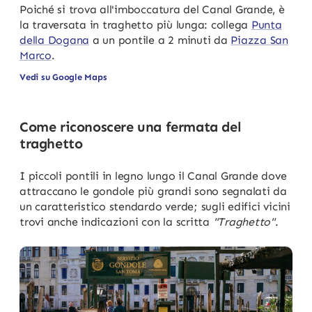
Poiché si trova all'imboccatura del Canal Grande, è
la traversata in traghetto più lunga: collega
Punta
della Dogana
a un pontile a 2 minuti da
Piazza San
Marco
.
Vedi su Google Maps
Come riconoscere una fermata del
traghetto
I piccoli pontili in legno lungo il Canal Grande dove
attraccano le gondole più grandi sono segnalati da
un caratteristico stendardo verde; sugli edifici vicini
trovi anche indicazioni con la scritta
"Traghetto"
.