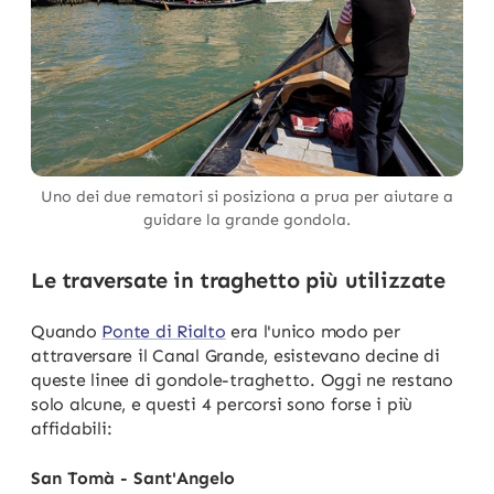
Uno dei due rematori si posiziona a prua per aiutare a
guidare la grande gondola.
Le traversate in traghetto più utilizzate
Quando
Ponte di Rialto
era l'unico modo per
attraversare il Canal Grande, esistevano decine di
queste linee di gondole-traghetto. Oggi ne restano
solo alcune, e questi 4 percorsi sono forse i più
affidabili:
San Tomà - Sant'Angelo