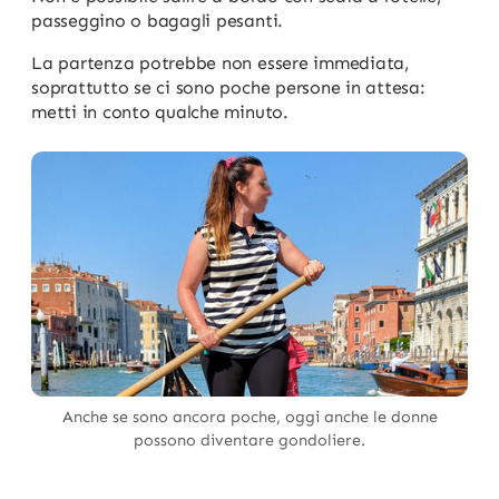
passeggino o bagagli pesanti.
La partenza potrebbe non essere immediata,
soprattutto se ci sono poche persone in attesa:
metti in conto qualche minuto.
Anche se sono ancora poche, oggi anche le donne
possono diventare gondoliere.