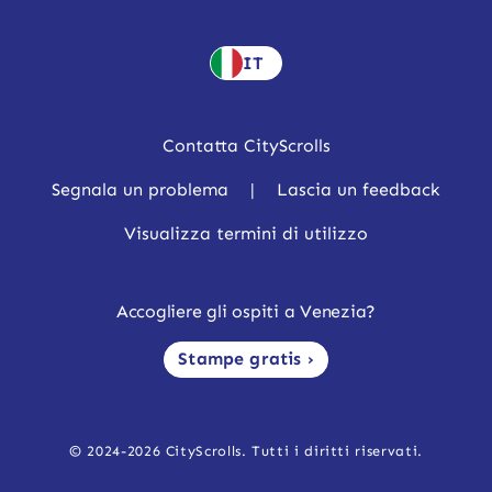
IT
Contatta CityScrolls
Segnala un problema
|
Lascia un feedback
Visualizza termini di utilizzo
Accogliere gli ospiti a Venezia?
Stampe gratis ›
© 2024-2026 CityScrolls. Tutti i diritti riservati.